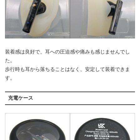
装着感は良好で、耳への圧迫感や痛みも感じませんでし
た。
歩行時も耳から落ちることはなく、安定して装着できま
す。
充電ケース