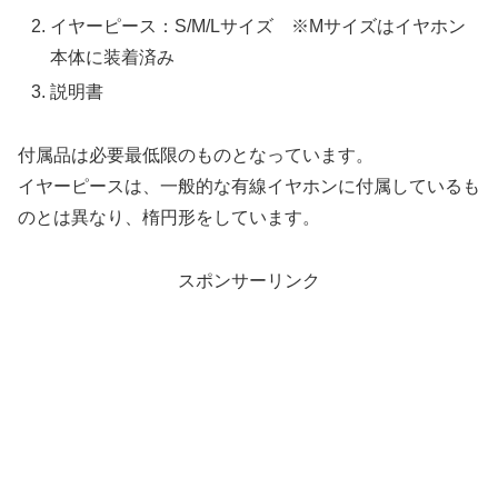
イヤーピース：S/M/Lサイズ ※Mサイズはイヤホン
本体に装着済み
説明書
付属品は必要最低限のものとなっています。
イヤーピースは、一般的な有線イヤホンに付属しているも
のとは異なり、楕円形をしています。
スポンサーリンク