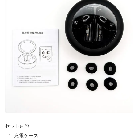
セット内容
充電ケース