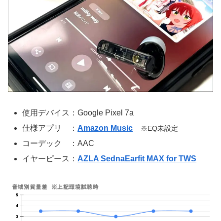
使用デバイス：Google Pixel 7a
仕様アプリ ：
Amazon Music
※EQ未設定
コーデック ：AAC
イヤーピース：
AZLA SednaEarfit MAX for TWS