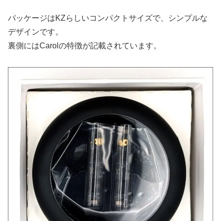
パッケージはKZらしいコンパクトサイズで、シンプルな
デザインです。
裏側にはCarolの特徴が記載されています。