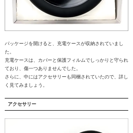
パッケージを開けると、充電ケースが収納されていまし
た。
充電ケースは、カバーと保護フィルムでしっかりと守られ
ており、傷一つありませんでした。
さらに、中にはアクセサリーも同梱されていたので、詳し
く見てみましょう。
アクセサリー