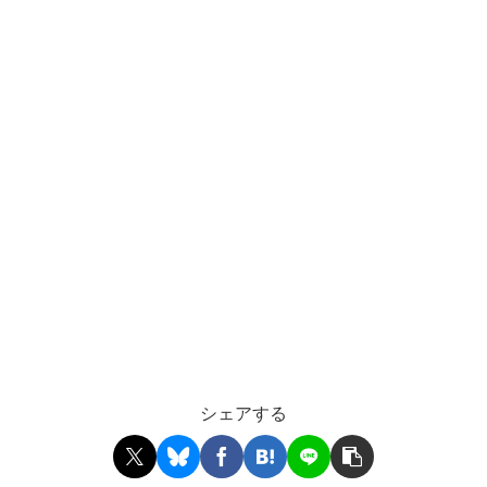
シェアする