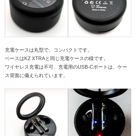
充電ケースは丸型で、コンパクトです。
ベースはKZ XTRAと同じ充電ケースの様です。
ワイヤレス充電は不可、充電用のUSB-Cポートは、ケー
ス背面に備えられています。