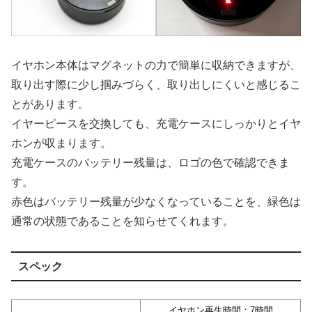
イヤホン本体はマグネットの力で簡単に収納できますが、
取り出す際に少し掴みづらく、取り出しにくいと感じるこ
とがあります。
イヤーピースを交換しても、充電ケースにしっかりとイヤ
ホンが収まります。
充電ケースのバッテリー残量は、ロゴの色で確認できま
す。
赤色はバッテリー残量が少なくなっていることを、緑色は
通常の状態であることを知らせてくれます。
スペック
イヤホン再生時間：7時間