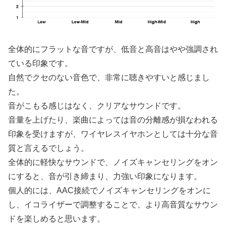
全体的にフラットな音ですが、低音と高音はやや強調され
ている印象です。
自然でクセのない音色で、非常に聴きやすいと感じまし
た。
音がこもる感じはなく、クリアなサウンドです。
音量を上げたり、楽曲によっては音の分離感が損なわれる
印象を受けますが、ワイヤレスイヤホンとしては十分な音
質と言えるでしょう。
全体的に軽快なサウンドで、ノイズキャンセリングをオン
にすると、音が引き締まり、力強い印象になります。
個人的には、AAC接続でノイズキャンセリングをオンに
し、イコライザーで調整することで、より高音質なサウン
ドを楽しめると思います。