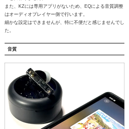
また、KZには専用アプリがないため、EQによる音質調整
はオーディオプレイヤー側で行います。
細かな設定はできませんが、特に不便だと感じませんでし
た。
音質