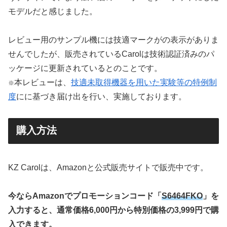
モデルだと感じました。
レビュー用のサンプル機には技適マークがの表示がありま
せんでしたが、販売されているCarolは技術認証済みのパ
ッケージに更新されているとのことです。
本レビューは、
技適未取得機器を用いた実験等の特例制
※
度
にに基づき届け出を行い、実施しております。
購入方法
KZ Carolは、Amazonと公式販売サイトで販売中です。
今ならAmazonでプロモーションコード「
S6464FKO
」を
入力すると、通常価格6,000円から特別価格の3,999円で購
入できます。