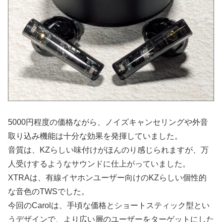
5000円程度の価格ながら、ノイズキャンセリングや外音
取り込み機能は十分な効果を発揮していました。
音質は、KZらしい味付けがほんのり感じられますが、万
人受けするようなサウンドに仕上がっていました。
XTRAは、有線イヤホンユーザー向けのKZらしい個性的
な音色のTWSでした。
今回のCarolは、手頃な価格とショートスティック型とい
うデザインで、より広い層のユーザーをターゲットにした