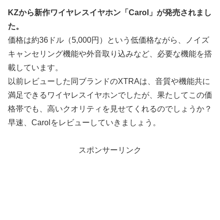
KZから新作ワイヤレスイヤホン「Carol」が発売されまし
た。
価格は約36ドル（5,000円）という低価格ながら、ノイズ
キャンセリング機能や外音取り込みなど、必要な機能を搭
載しています。
以前レビューした同ブランドのXTRAは、音質や機能共に
満足できるワイヤレスイヤホンでしたが、果たしてこの価
格帯でも、高いクオリティを見せてくれるのでしょうか？
早速、Carolをレビューしていきましょう。
スポンサーリンク