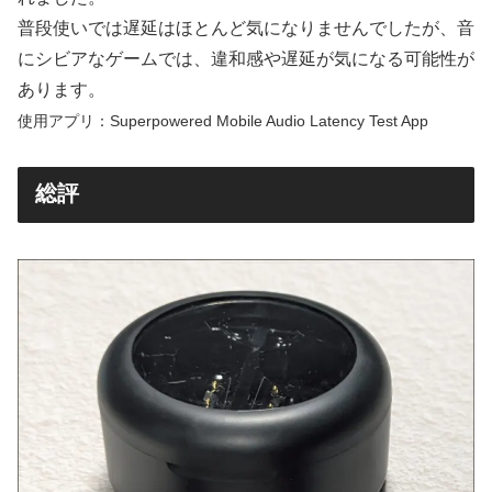
普段使いでは遅延はほとんど気になりませんでしたが、音
にシビアなゲームでは、違和感や遅延が気になる可能性が
あります。
使用アプリ：Superpowered Mobile Audio Latency Test App
総評