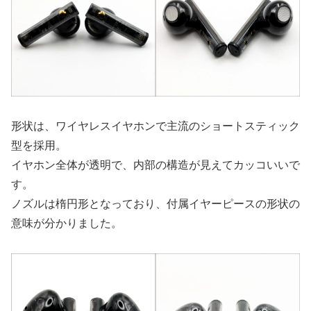
形状は、ワイヤレスイヤホンで主流のショートスティック
型を採用。
イヤホン全体が透明で、内部の構造が見えてカッコいいで
す。
ノズルは楕円形となっており、付属イヤーピースの形状の
意味が分かりました。