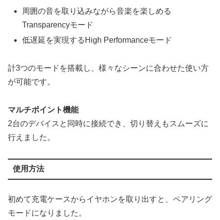
周囲の音を取り込みながら音楽を楽しめる
Transparencyモード
低遅延を実現するHigh Performanceモード
計3つのモードを搭載し、様々なシーンに合わせた使い方
が可能です。
マルチポイント機能
2台のデバイスと同時に接続でき、切り替えもスムーズに
行えました。
使用方法
初めて充電ケースからイヤホンを取り出すと、ペアリング
モードになりました。