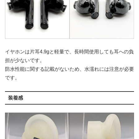
イヤホンは片耳4.9gと軽量で、長時間使用しても耳への負
担が少ないです。
防水性能に関する記載がないため、水濡れには注意が必要
です。
装着感