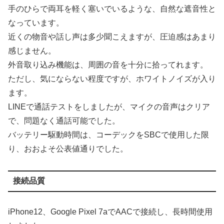
手のひらで両耳を軽く塞いでいるような、自然な遮音性と
なっています。
近くの物音や話し声は多少聞こえますが、圧迫感はあまり
感じません。
外音取り込み機能は、周囲の音を十分に拾ってれます。
ただし、気にならない程度ですが、ホワイトノイズが入り
ます。
LINEで通話テストをしましたが、マイクの音声はクリア
で、問題なく通話可能でした。
バッテリー駆動時間は、コーデックをSBCで使用した限
り、おおよそ公表値通りでした。
接続品質
iPhone12、Google Pixel 7aでAACで接続し、長時間使用