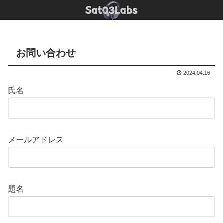
お問い合わせ
2024.04.16
氏名
メールアドレス
題名