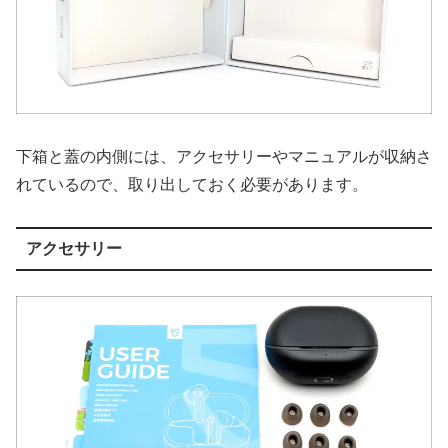
下箱と蓋の内側には、アクセサリーやマニュアルが収納さ
れているので、取り出しておく必要があります。
アクセサリー