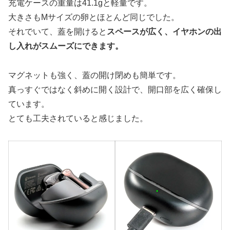
充電ケースの重量は41.1gと軽量です。
大きさもMサイズの卵とほとんど同じでした。
それでいて、蓋を開けると
スペースが広く、イヤホンの出
し入れがスムーズにできます。
マグネットも強く、蓋の開け閉めも簡単です。
真っすぐではなく斜めに開く設計で、開口部を広く確保し
ています。
とても工夫されていると感じました。