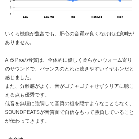
いくら機能が豊富でも、肝心の音質が良くなければ意味が
ありません。
Air5 Proの音質は、全体的に優しく柔らかいウォーム寄り
のサウンドで、バランスのとれた聴きやすいイヤホンだと
感じました。
また、分離感がよく、音がゴチャゴチャせずクリアに聴こ
える点も優秀です。
低音を無理に強調して音質の粗を隠すようなこともなく、
SOUNDPEATSが音質面で自信をもって勝負していること
が伝わってきます。