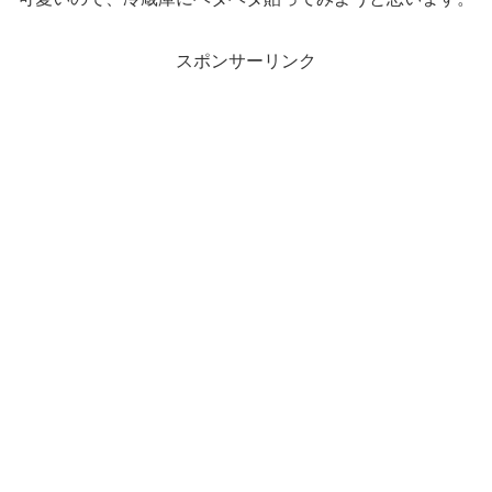
スポンサーリンク