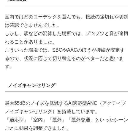
室内ではどのコーデックを選んでも、接続の途切れや切断
は確認できませんでした。
しかし、駅などの混雑した場所では、プツプツと音が途切
れることがありました。
こういった環境では、SBCやAACのほうが接続が安定す
るので、状況に応じて切り替えるのがベターだと思いま
す。
ノイズキャンセリング
最大55dBのノイズを低減するAI適応型ANC（アクティブ
ノイズキャンセリング）を搭載しています。
「適応型」「室内」「屋外」「屋外交通」といったシーン
ごとに効果を調整できました。