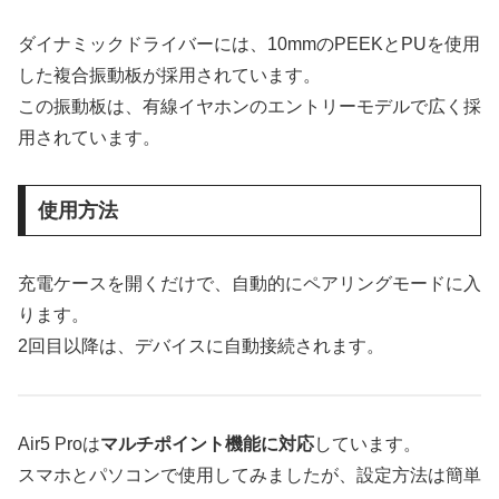
ダイナミックドライバーには、10mmのPEEKとPUを使用
した複合振動板が採用されています。
この振動板は、有線イヤホンのエントリーモデルで広く採
用されています。
使用方法
充電ケースを開くだけで、自動的にペアリングモードに入
ります。
2回目以降は、デバイスに自動接続されます。
Air5 Proは
マルチポイント機能に対応
しています。
スマホとパソコンで使用してみましたが、設定方法は簡単