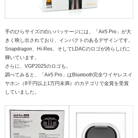
手のひらサイズの白いパッケージには、「Air5 Pro」が大
きく映し出されており、インパクトのあるデザインです。
Snapdragon、Hi-Res、そしてLDACのロゴが誇らしげに
輝いています。
さらに、VGP2025のロゴも。
調べてみると、「Air5 Pro」はBluetooth完全ワイヤレスイ
ヤホン（8千円以上1万円未満）のカテゴリで金賞を受賞
していました。