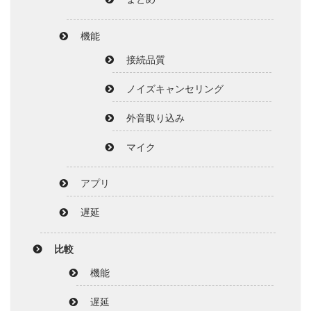
機能
接続品質
ノイズキャンセリング
外音取り込み
マイク
アプリ
遅延
比較
機能
遅延