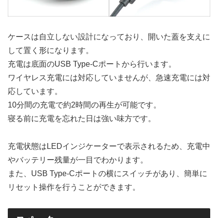
ケースは自立しない設計になっており、開いた蓋を支えに
して置く形になります。
充電は底面のUSB Type-Cポートから行います。
ワイヤレス充電には対応していませんが、急速充電には対
応しています。
10分間の充電で約2時間の再生が可能です。
寝る前に充電を忘れた日は強い味方です。
充電状態はLEDインジケーターで表示されるため、充電中
やバッテリー残量が一目でわかります。
また、USB Type-Cポートの横にスイッチがあり、簡単に
リセット操作を行うことができます。