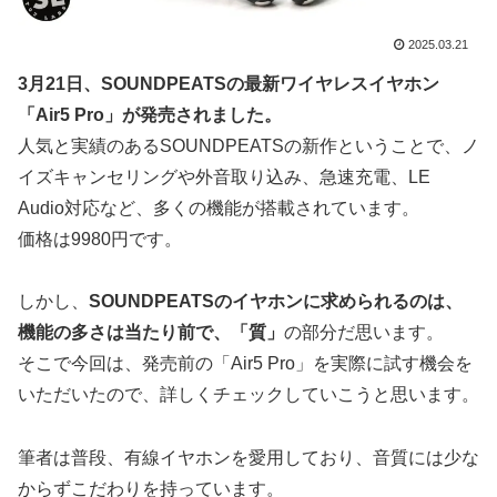
2025.03.21
3月21日、SOUNDPEATSの最新ワイヤレスイヤホン
「Air5 Pro」が発売されました。
人気と実績のあるSOUNDPEATSの新作ということで、ノ
イズキャンセリングや外音取り込み、急速充電、LE
Audio対応など、多くの機能が搭載されています。
価格は9980円です。
しかし、
SOUNDPEATSのイヤホンに求められるのは、
機能の多さは当たり前で、「質」
の部分だ思います。
そこで今回は、発売前の「Air5 Pro」を実際に試す機会を
いただいたので、詳しくチェックしていこうと思います。
筆者は普段、有線イヤホンを愛用しており、音質には少な
からずこだわりを持っています。