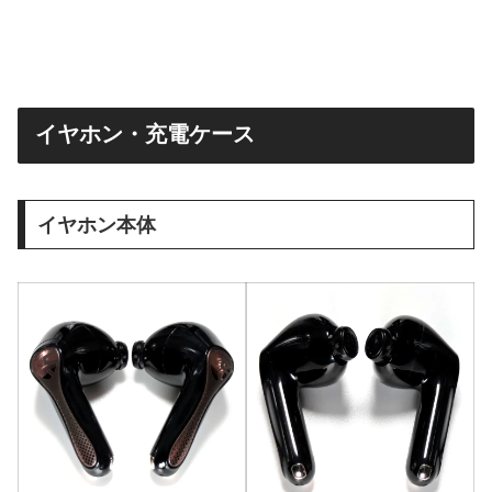
イヤホン・充電ケース
イヤホン本体