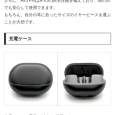
さらに、Air5 ProはIPX5の防水性能を備えており、雨の日
でも安心して使用できます。
もちろん、自分の耳に合ったサイズのイヤーピースを選ぶ
ことが大切です。
充電ケース