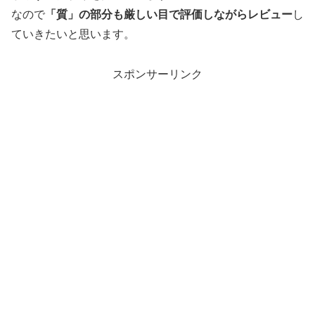
なので
「質」の部分も厳しい目で評価しながらレビュー
し
ていきたいと思います。
スポンサーリンク