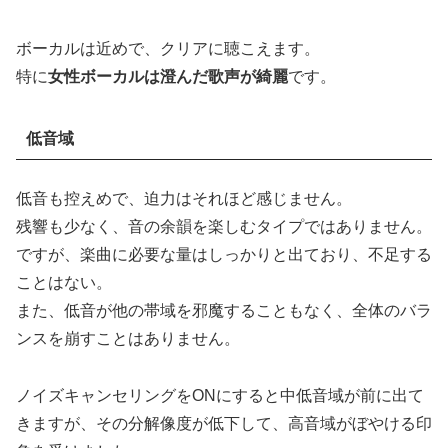
ボーカルは近めで、クリアに聴こえます。
特に
女性ボーカルは澄んだ歌声が綺麗
です。
低音域
低音も控えめで、迫力はそれほど感じません。
残響も少なく、音の余韻を楽しむタイプではありません。
ですが、楽曲に必要な量はしっかりと出ており、不足する
ことはない。
また、低音が他の帯域を邪魔することもなく、全体のバラ
ンスを崩すことはありません。
ノイズキャンセリングをONにすると中低音域が前に出て
きますが、その分解像度が低下して、高音域がぼやける印