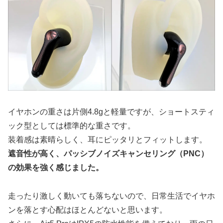
イヤホンの重さは片側4.8gと軽量ですが、ショートスティ
ック型としては標準的な重さです。
装着感は素晴らしく、耳にピッタリとフィットします。
遮音性が高く、パッシブノイズキャンセリング（PNC）
の効果を強く感じました。
走ったり激しく動いても落ちないので、日常生活でイヤホ
ンを落とす心配はほとんどないと思います。