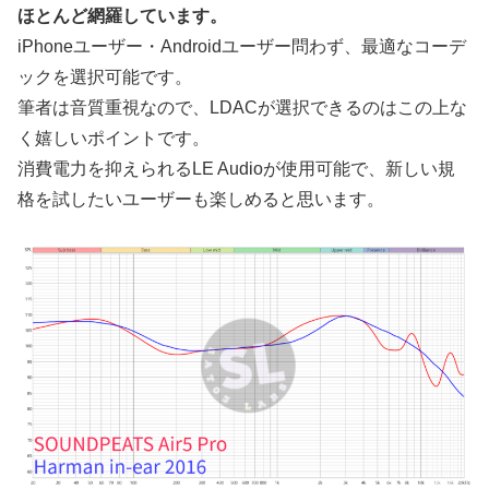
ほとんど網羅しています。
iPhoneユーザー・Androidユーザー問わず、最適なコーデ
ックを選択可能です。
筆者は音質重視なので、LDACが選択できるのはこの上な
く嬉しいポイントです。
消費電力を抑えられるLE Audioが使用可能で、新しい規
格を試したいユーザーも楽しめると思います。