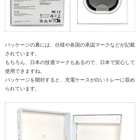
パッケージの裏には、仕様や各国の承認マークなどが記載
されています。
もちろん、日本の技適マークもあるので、日本で安心して
使用できますね。
パッケージを開封すると、充電ケースが白いトレーに収め
られています。