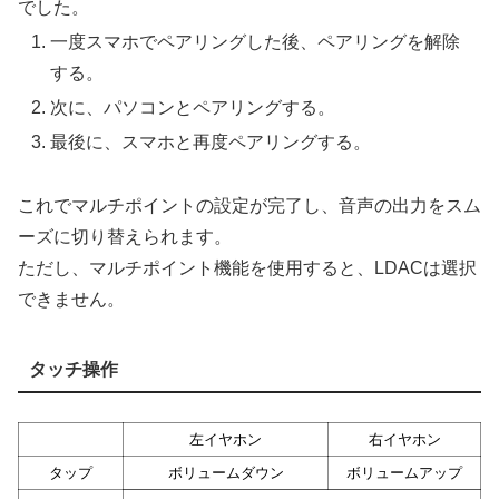
でした。
一度スマホでペアリングした後、ペアリングを解除
する。
次に、パソコンとペアリングする。
最後に、スマホと再度ペアリングする。
これでマルチポイントの設定が完了し、音声の出力をスム
ーズに切り替えられます。
ただし、マルチポイント機能を使用すると、LDACは選択
できません。
タッチ操作
左イヤホン
右イヤホン
タップ
ボリュームダウン
ボリュームアップ