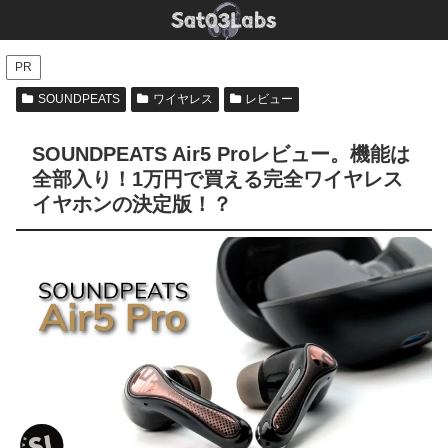
PR
SOUNDPEATS
ワイヤレス
レビュー
SOUNDPEATS Air5 Proレビュー。機能は
全部入り！1万円で買える完全ワイヤレス
イヤホンの決定版！？