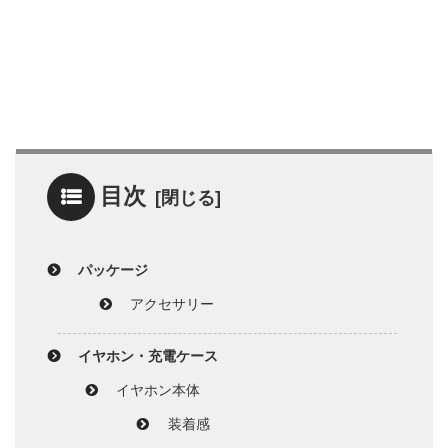
目次
パッケージ
アクセサリー
イヤホン・充電ケース
イヤホン本体
装着感