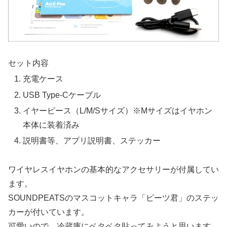
セット内容
充電ケース
USB Type-Cケーブル
イヤーピース（L/M/Sサイズ）※Mサイズはイヤホン
本体に装着済み
説明書等、アプリ説明書、ステッカー
ワイヤレスイヤホンの基本的なアクセサリーが付属してい
ます。
SOUNDPEATSのマスコットキャラ「ピーツ君」のステッ
カーが付いています。
可愛いので、冷蔵庫にベタベタ貼ってみようと思います。