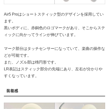
Air5 Proはショートスティック型のデザインを採用してい
ます。
黒いボディに、赤銅色のロゴマークがあり、そこからステ
ィックに向かってラインが伸びています。
マーク部分はタッチセンサーになっていて、楽曲の操作な
どが可能です。
また、ノズル部は楕円形です。
LR表記はスティック部分の先端にあり、左右が分かりや
すくなっています。
装着感