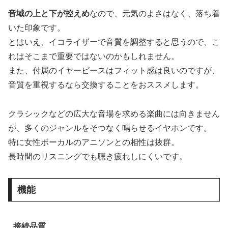
音域の上と下が控えめ
なので、元気のよさはなく、落ち着
いた印象です。
とはいえ、イコライザーで音質を調整すると思うので、こ
れはそこまで重要ではないのかもしれません。
また、付属のイヤーピースはフィット感は良いのですが、
音質を重視するなら交換することをおススメします。
クラシックなどの広大な音場を求める楽曲には向きません
が、多くのジャンルをそつなく鳴らせるイヤホンです。
特に女性ボーカルのアニソンとの相性は抜群。
長時間のリスニングでも聴き疲れしにくいです。
機能
接続品質