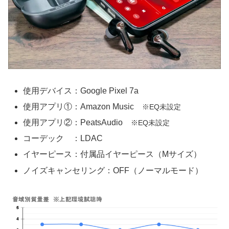
使用デバイス：Google Pixel 7a
使用アプリ①：Amazon Music
※EQ未設定
使用アプリ②：PeatsAudio
※EQ未設定
コーデック ：LDAC
イヤーピース：付属品イヤーピース（Mサイズ）
ノイズキャンセリング：OFF（ノーマルモード）