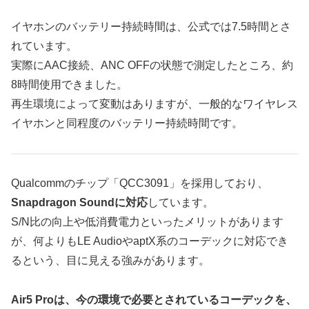
イヤホンのバッテリー持続時間は、公式では7.5時間とさ
れています。
実際にAAC接続、ANC OFFの状態で測定したところ、約
8時間使用できました。
再生環境によって変動はありますが、一般的なワイヤレス
イヤホンと同程度のバッテリー持続時間です。
Qualcommのチップ「QCC3091」を採用しており、
Snapdragon Soundに対応
しています。
S/N比の向上や低消費電力といったメリットがあります
が、何よりもLE AudioやaptX系のコーデックに対応でき
るという、目に見える強みがあります。
Air5 Proは、今の環境で必要とされているコーデックを、