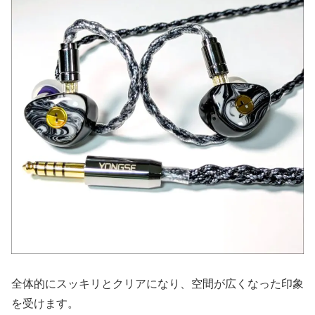
全体的にスッキリとクリアになり、空間が広くなった印象
を受けます。