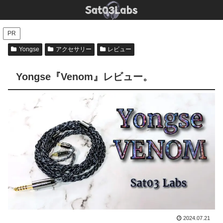
PR
Yongse
アクセサリー
レビュー
Yongse『Venom』レビュー。
2024.07.21