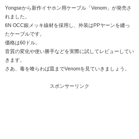
Yongseから新作イヤホン用ケーブル「Venom」が発売さ
れました。
6N OCC銀メッキ線材を採用し、外装はPPヤーンを纏っ
たケーブルです。
価格は60ドル。
音質の変化や使い勝手などを実際に試してレビューしてい
きます。
さあ、毒を喰らわば皿までVenomを見ていきましょう。
スポンサーリンク