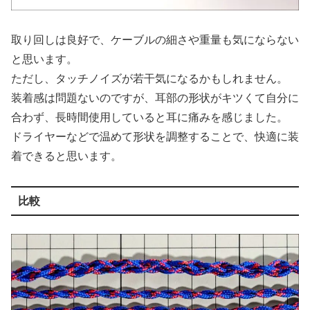
取り回しは良好で、ケーブルの細さや重量も気にならない
と思います。
ただし、タッチノイズが若干気になるかもしれません。
装着感は問題ないのですが、耳部の形状がキツくて自分に
合わず、長時間使用していると耳に痛みを感じました。
ドライヤーなどで温めて形状を調整することで、快適に装
着できると思います。
比較