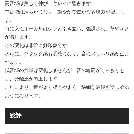
高音域は美しく伸び、キレイに響きます。
中音域は滑らかになり、艶やかで豊かな表現力が増しま
す。
特に女性ボーカルはグッと引き立ち、強調され、華やかさ
が増します。
この変化は非常に好印象です。
さらに、アタック感も明確になり、音にメリハリ感が生ま
れます。
低音域の質量は変化しませんが、音の輪郭がくっきりと
し、分離感が向上します。
これにより、音がより捉えやすく、繊細な表現も楽しめる
ようになります。
総評