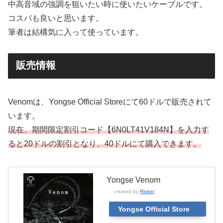
中高音域の強調を狙いたい時に使いたいケーブルです。
コスパも良いと思います。
筆者は結構気に入って使っています。
販売情報
Venomは、Yongse Official Storeにて60ドルで販売されて
います。
現在、期間限定割引コード【6N0LT41V184N】を入力す
ると20ドルの割引となり、40ドルにて購入できます。
Yongse Venom
created by
Rinker
Yongse Official Store