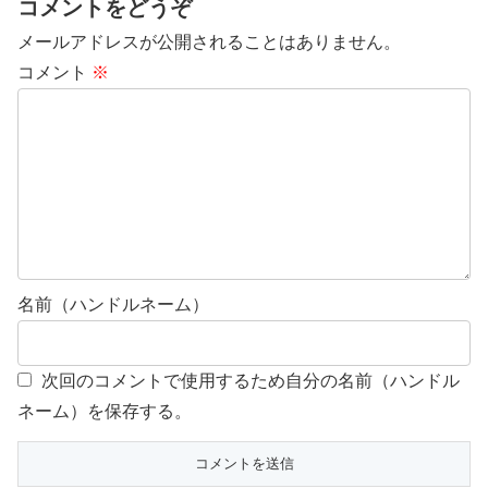
コメントをどうぞ
メールアドレスが公開されることはありません。
コメント
※
名前（ハンドルネーム）
次回のコメントで使用するため自分の名前（ハンドル
ネーム）を保存する。