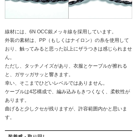
線材には、6N OCC銀メッキ線を採用しています。
外装の素材は、PP（もしくはナイロン）の糸を使用して
おり、触ってみると思った以上にザラつきは感じられませ
ん。
ただし、タッチノイズがあり、衣服とケーブルが擦れる
と、ガサッガサッと響きます。
幸い、そこまでひどいレベルではありません。
ケーブルは4芯構成で、編み込みもきつくなく、柔軟性が
あります。
曲げると少しクセが残りますが、許容範囲内かと思いま
す。
装着感・取り回し