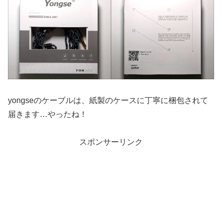
yongseのケーブルは、紙製のケースに丁寧に梱包されて
届きます…やったね！
スポンサーリンク