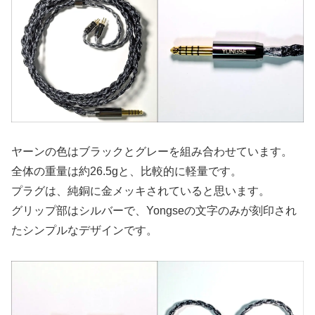
ヤーンの色はブラックとグレーを組み合わせています。
全体の重量は約26.5gと、比較的に軽量です。
プラグは、純銅に金メッキされていると思います。
グリップ部はシルバーで、Yongseの文字のみが刻印され
たシンプルなデザインです。