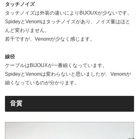
タッチノイズ
タッチノイズは外装の違いによりBIJOUXが少ないです。
SpideyとVenomはタッチノイズがあり、ノイズ量はほと
んど変わりません。
若干ですが、Venomが少なく感じます。
線径
ケーブルはBIJOUXが一番細くなっています。
SpideyとVenomは変わらないと思いましたが、Venomが
細くなっているのが分かります。
音質