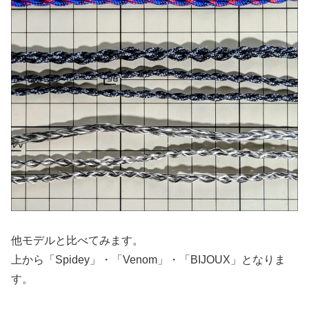
他モデルと比べてみます。
上から「Spidey」・「Venom」・「BIJOUX」となりま
す。