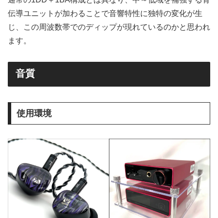
伝導ユニットが加わることで音響特性に独特の変化が生
じ、この周波数帯でのディップが現れているのかと思われ
ます。
音質
使用環境