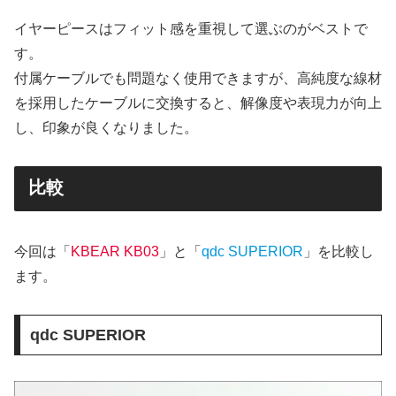
イヤーピースはフィット感を重視して選ぶのがベストで
す。
付属ケーブルでも問題なく使用できますが、高純度な線材
を採用したケーブルに交換すると、解像度や表現力が向上
し、印象が良くなりました。
比較
今回は「
KBEAR KB03
」と「
qdc SUPERIOR
」を比較し
ます。
qdc SUPERIOR