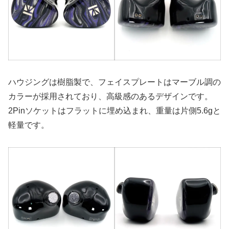
ハウジングは樹脂製で、フェイスプレートはマーブル調の
カラーが採用されており、高級感のあるデザインです。
2Pinソケットはフラットに埋め込まれ、重量は片側5.6gと
軽量です。