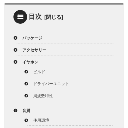
目次
パッケージ
アクセサリー
イヤホン
ビルド
ドライバーユニット
周波数特性
音質
使用環境