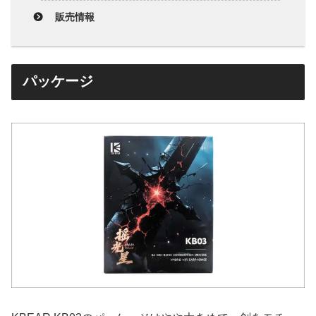
販売情報
パッケージ