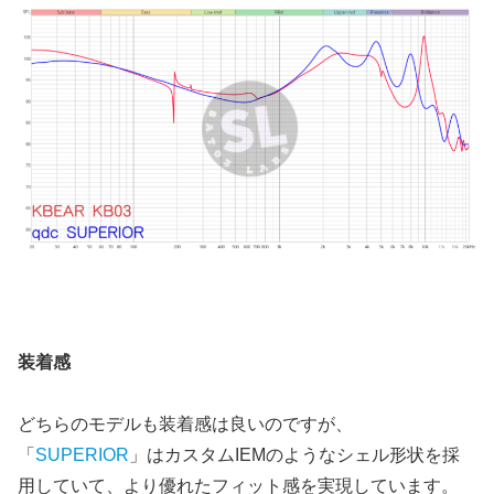
装着感
どちらのモデルも装着感は良いのですが、
「
SUPERIOR
」はカスタムIEMのようなシェル形状を採
用していて、より優れたフィット感を実現しています。