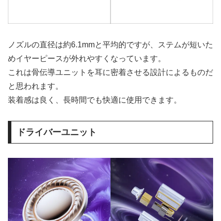
ノズルの直径は約6.1mmと平均的ですが、ステムが短いた
めイヤーピースが外れやすくなっています。
これは骨伝導ユニットを耳に密着させる設計によるものだ
と思われます。
装着感は良く、長時間でも快適に使用できます。
ドライバーユニット