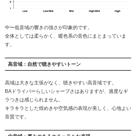
中〜低音域の響きの強さが印象的です。
全体としては柔らかく、暖色系の音色にまとまっていま
す。
高音域：自然で聴きやすいトーン
高域は大きな主張がなく、聴きやすい高音域です。
BAドライバーらしいシャープさはありますが、過度なギ
ラつきは感じられません。
キラキラとした煌めきや空気感の表現が美しく、心地よい
音質です。