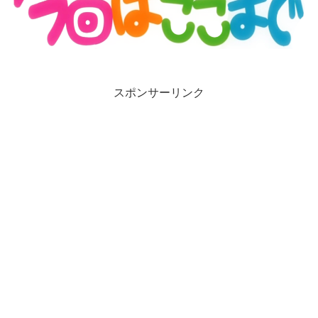
スポンサーリンク