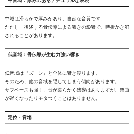
中音域：厚みのあるナチュラルな表現
中域は滑らかで厚みがあり、自然な音質です。
ただし、後述する骨伝導による響きの影響で、時折かき消
されることがあります。
低音域：骨伝導が生む力強い響き
低音域は『ズーン』と全体に響き渡ります。
そのため、他の音域を隠してしまう傾向があります。
サブベースも強く、音が柔らかく残響はありますが、楽曲
が遅くなったりモタつくことはありません。
定位・音場