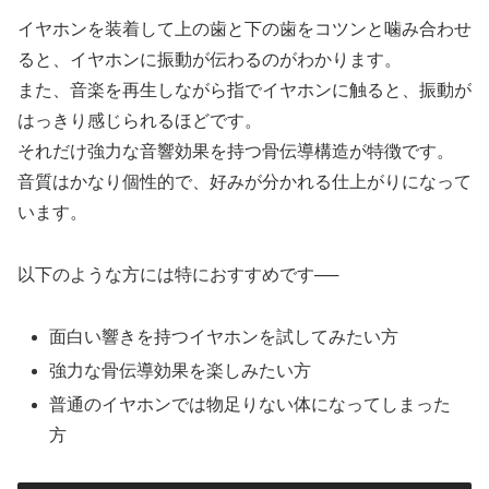
イヤホンを装着して上の歯と下の歯をコツンと噛み合わせ
ると、イヤホンに振動が伝わるのがわかります。
また、音楽を再生しながら指でイヤホンに触ると、振動が
はっきり感じられるほどです。
それだけ強力な音響効果を持つ骨伝導構造が特徴です。
音質はかなり個性的で、好みが分かれる仕上がりになって
います。
以下のような方には特におすすめです──
面白い響きを持つイヤホンを試してみたい方
強力な骨伝導効果を楽しみたい方
普通のイヤホンでは物足りない体になってしまった
方