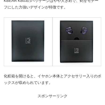
KBEAR KB03のパッケージはやや大きめで、剣をモチー
フにした力強いデザインが特徴です。
化粧箱を開けると、イヤホン本体とアクセサリー入りのボ
ックスが収められています。
スポンサーリンク