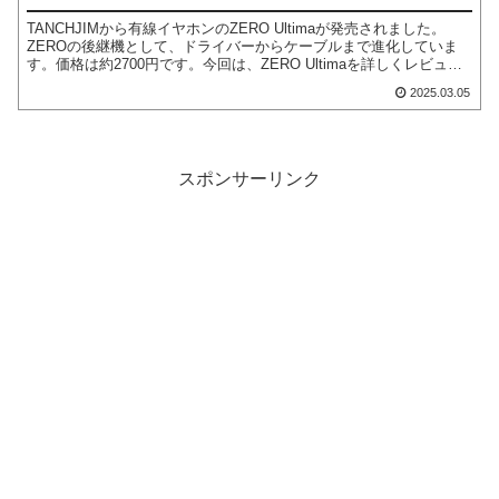
TANCHJIMから有線イヤホンのZERO Ultimaが発売されました。
ZEROの後継機として、ドライバーからケーブルまで進化していま
す。価格は約2700円です。今回は、ZERO Ultimaを詳しくレビュー
していきます。
2025.03.05
スポンサーリンク