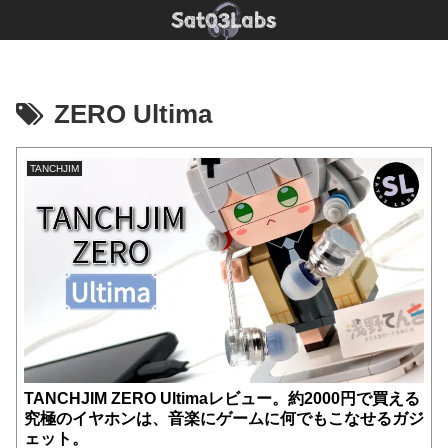
ZERO Ultima
TANCHJIM
TANCHJIM ZERO Ultimaレビュー。約2000円で買える
究極のイヤホンは、音楽にゲームに何でもこなせるガジ
ェット。