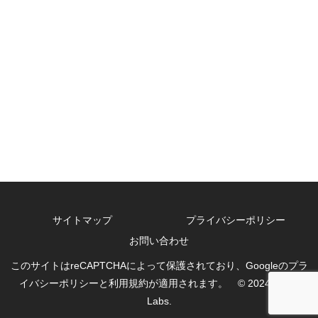
サイトマップ
プライバシーポリシー
お問い合わせ
このサイトはreCAPTCHAによって保護されており、Googleのプラ
イバシーポリシーと利用規約が適用されます。 © 2024 Sat03
Labs.