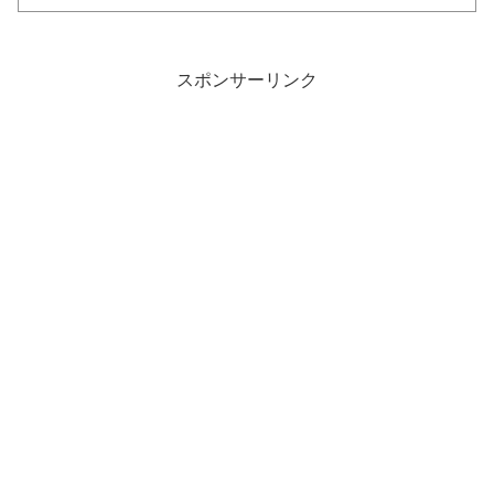
スポンサーリンク