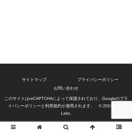
サイトマップ
プライバシーポリシー
お問い合わせ
このサイトはreCAPTCHAによって保護されており、Googleのプラ
イバシーポリシーと利用規約が適用されます。 © 2024 Sat03
Labs.