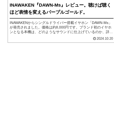
INAWAKEN『DAWN-Ms』レビュー。聴けば聴く
ほど表情を変えるパープルゴールド。
INAWAKENからシングルドライバー搭載イヤホン「DAWN-Ms」
が発売されました。価格は約8,000円です。ブランド初のイヤホ
ンとなる本機は、どのようなサウンドに仕上げているのか、詳し
くレビューしていきます。
2024.10.20