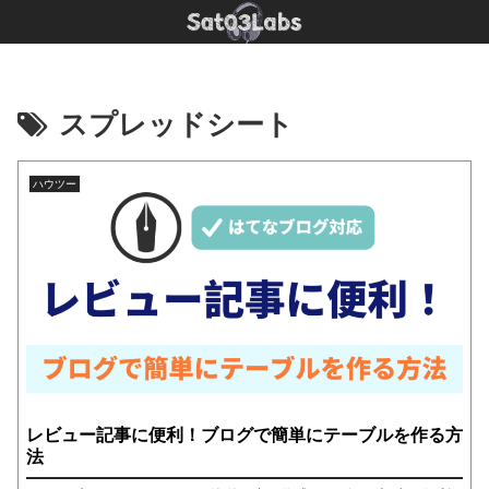
スプレッドシート
ハウツー
レビュー記事に便利！ブログで簡単にテーブルを作る方
法