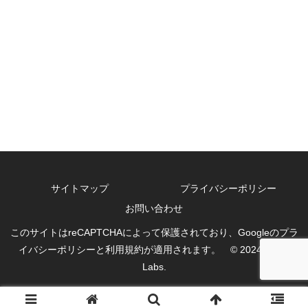
サイトマップ
プライバシーポリシー
お問い合わせ
このサイトはreCAPTCHAによって保護されており、Googleのプラ
イバシーポリシーと利用規約が適用されます。 © 2024 Sat03
Labs.